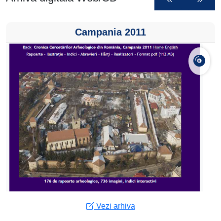
Campania 2011
Vezi arhiva